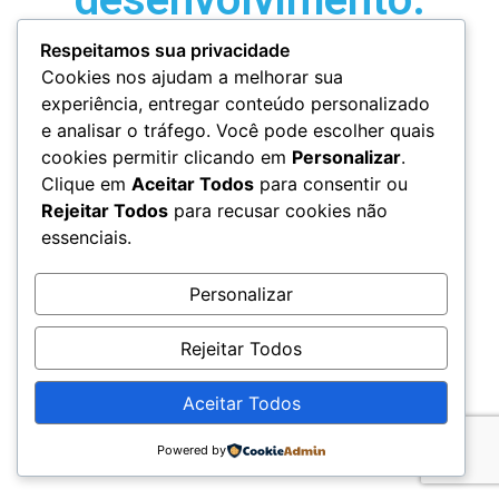
Aguarde
Respeitamos sua privacidade
Cookies nos ajudam a melhorar sua
experiência, entregar conteúdo personalizado
e analisar o tráfego. Você pode escolher quais
cookies permitir clicando em
Personalizar
.
Clique em
Aceitar Todos
para consentir ou
Rejeitar Todos
para recusar cookies não
essenciais.
Personalizar
Rejeitar Todos
Aceitar Todos
Powered by