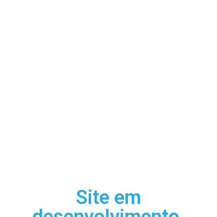
Site em
desenvolvimento.